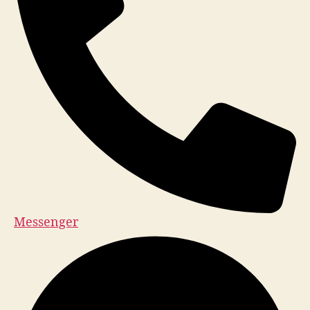
Messenger