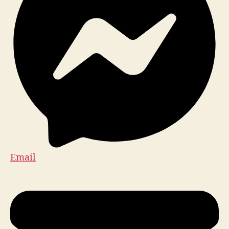
Email