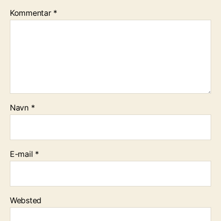
Kommentar
*
Navn
*
E-mail
*
Websted