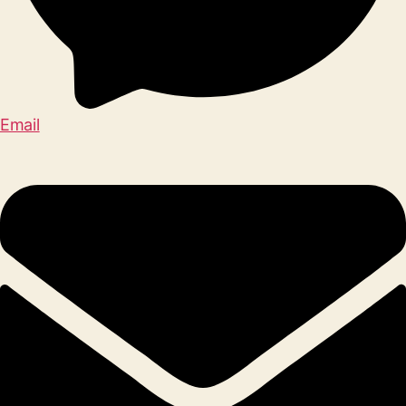
Email