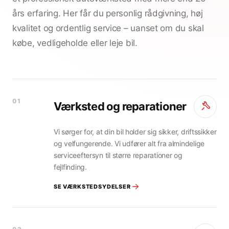
års erfaring. Her får du personlig rådgivning, høj
kvalitet og ordentlig service – uanset om du skal
købe, vedligeholde eller leje bil.
01
Værksted og reparationer
Vi sørger for, at din bil holder sig sikker, driftssikker
og velfungerende. Vi udfører alt fra almindelige
serviceeftersyn til større reparationer og
fejlfinding.
SE VÆRKSTEDSYDELSER