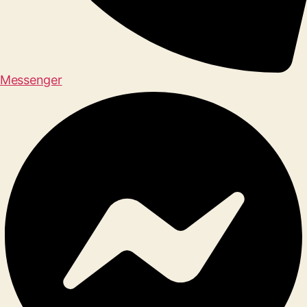
Messenger